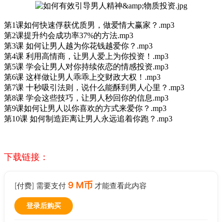
第1课如何快速俘获优质男，做爱情大赢家？.mp3
第2课提升约会成功率37%的方法.mp3
第3课 如何让男人越为你花钱越爱你？.mp3
第4课 利用高情商，让男人爱上为你投资！.mp3
第5课 学会让男人对你持续依恋的情感投资.mp3
第6课 这样做让男人乖乖上交财政大权！.mp3
第7课 十秒吸引法则，说什么能酥到男人心里？.mp3
第8课 学会这些技巧，让男人秒回你的信息.mp3
第9课如何让男人以你喜欢的方式来爱你？.mp3
第10课 如何制造距离让男人永远追着你跑？.mp3
下载链接：
9 M币
[付费] 需要支付
才能查看此内容
登录后购买