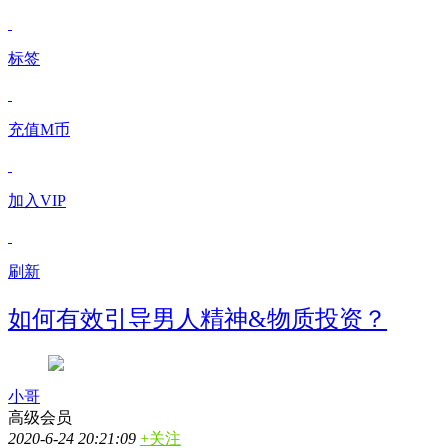
标签
充值M币
加入VIP
刷新
如何有效引导男人精神&物质投资？
小哥
高级会员
2020-6-24 20:21:09
+关注