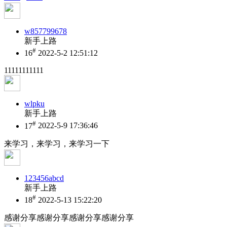
w857799678
新手上路
#
16
2022-5-2 12:51:12
11111111111
wlpku
新手上路
#
17
2022-5-9 17:36:46
来学习，来学习，来学习一下
123456abcd
新手上路
#
18
2022-5-13 15:22:20
感谢分享感谢分享感谢分享感谢分享