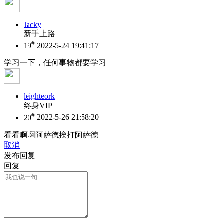
Jacky
新手上路
#
19
2022-5-24 19:41:17
学习一下，任何事物都要学习
leighteork
终身VIP
#
20
2022-5-26 21:58:20
看看啊啊阿萨德挨打阿萨德
取消
发布回复
回复