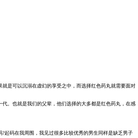
果就是可以沉溺在虚幻的享受之中，而选择红色药丸就需要面对
一代。也就是我们的父辈，他们选择的大多都是红色药丸，在感
吗?起码在我周围，我见过很多比较优秀的男生同样是缺乏男子