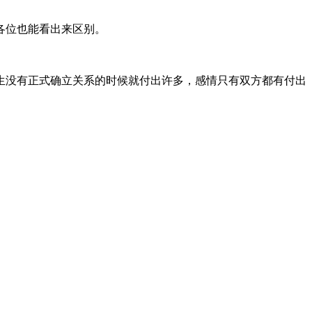
各位也能看出来区别。
生没有正式确立关系的时候就付出许多，感情只有双方都有付出