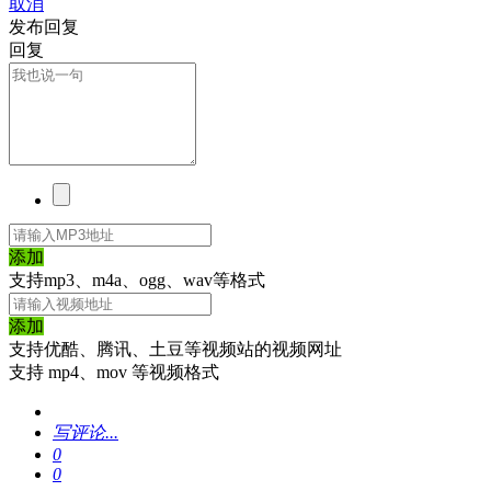
取消
发布回复
回复
添加
支持mp3、m4a、ogg、wav等格式
添加
支持优酷、腾讯、土豆等视频站的视频网址
支持 mp4、mov 等视频格式
写评论...
0
0