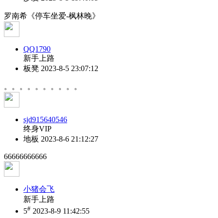
罗南希《停车坐爱-枫林晚》
QQ1790
新手上路
板凳
2023-8-5 23:07:12
。。。。。。。。。。
sjd915640546
终身VIP
地板
2023-8-6 21:12:27
66666666666
小猪会飞
新手上路
#
5
2023-8-9 11:42:55