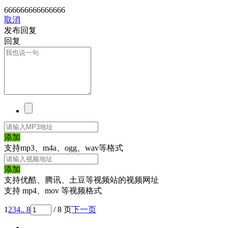
666666666666666
取消
发布回复
回复
添加
支持mp3、m4a、ogg、wav等格式
添加
支持优酷、腾讯、土豆等视频站的视频网址
支持 mp4、mov 等视频格式
1
2
3
4
.. 8
/ 8 页
下一页