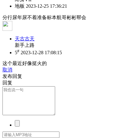
地板
2023-12-25 17:36:21
分行尿年尿不着准备标本航哥彬彬帮会
天古古天
新手上路
#
5
2023-12-28 17:08:15
这个最近好像挺火的
取消
发布回复
回复