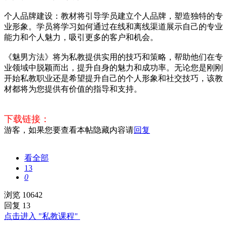
个人品牌建设：教材将引导学员建立个人品牌，塑造独特的专
业形象。学员将学习如何通过在线和离线渠道展示自己的专业
能力和个人魅力，吸引更多的客户和机会。
《魅男方法》将为私教提供实用的技巧和策略，帮助他们在专
业领域中脱颖而出，提升自身的魅力和成功率。无论您是刚刚
开始私教职业还是希望提升自己的个人形象和社交技巧，该教
材都将为您提供有价值的指导和支持。
下载链接：
游客，如果您要查看本帖隐藏内容请
回复
看全部
13
0
浏览 10642
回复 13
点击进入 "私教课程"