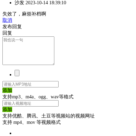
沙发
2023-10-14 18:39:10
失效了，麻烦补档啊
取消
发布回复
回复
添加
支持mp3、m4a、ogg、wav等格式
添加
支持优酷、腾讯、土豆等视频站的视频网址
支持 mp4、mov 等视频格式