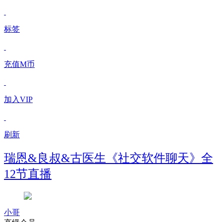
标签
充值M币
加入VIP
刷新
瑞恩&良叔&古医生《社交软件聊天》全
12节直播
小哥