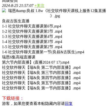
高级会员
2024-8-25 21:57:07
+关注
良叔古医生直播
1-1 社交软件聊天直播课第6节,mp4
1-2 社交软件聊天直播课第5节 .mp4
1-3 社交软件聊天直播课第4节 ,mp4
1-4 社交软件聊天直播课第3节 .mp4
1-5 社交软件聊天直播课第2节 .mp4
1-6 社交软件聊天直播第一节(良叔&古医生),mp4
瑞恩6集高端直播课
第六节内部直播】(直播2024 07 17).mp4
社交软件聊天【瑞&良 第二节内部直播】,mp4
社交软件聊天【瑞&良 第三节内部直播】.mp4
社交软件聊天【瑞&良 第四节内部直播】.mp4
社交软件聊天【瑞&良 第五节内部直播】.mp4
社交软件聊天【瑞&良 第一节内部直播】.mp4
下载链接：
游客，如果您要查看本帖隐藏内容请
回复