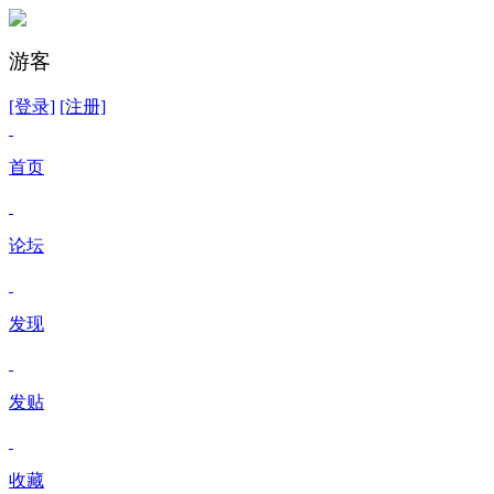
游客
[登录]
[注册]
首页
论坛
发现
发贴
收藏