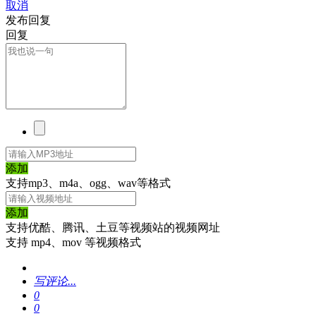
取消
发布回复
回复
添加
支持mp3、m4a、ogg、wav等格式
添加
支持优酷、腾讯、土豆等视频站的视频网址
支持 mp4、mov 等视频格式
写评论...
0
0