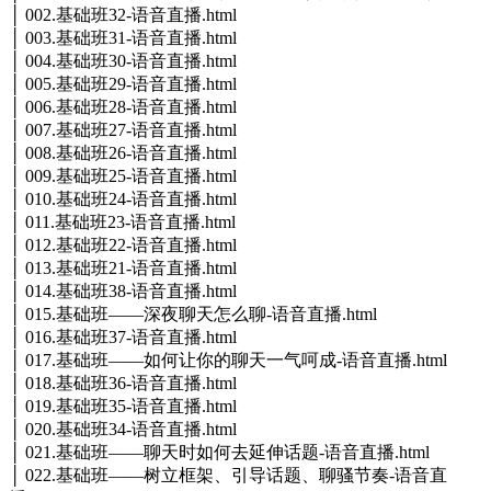
│ 002.基础班32-语音直播.html
│ 003.基础班31-语音直播.html
│ 004.基础班30-语音直播.html
│ 005.基础班29-语音直播.html
│ 006.基础班28-语音直播.html
│ 007.基础班27-语音直播.html
│ 008.基础班26-语音直播.html
│ 009.基础班25-语音直播.html
│ 010.基础班24-语音直播.html
│ 011.基础班23-语音直播.html
│ 012.基础班22-语音直播.html
│ 013.基础班21-语音直播.html
│ 014.基础班38-语音直播.html
│ 015.基础班——深夜聊天怎么聊-语音直播.html
│ 016.基础班37-语音直播.html
│ 017.基础班——如何让你的聊天一气呵成-语音直播.html
│ 018.基础班36-语音直播.html
│ 019.基础班35-语音直播.html
│ 020.基础班34-语音直播.html
│ 021.基础班——聊天时如何去延伸话题-语音直播.html
│ 022.基础班——树立框架、引导话题、聊骚节奏-语音直