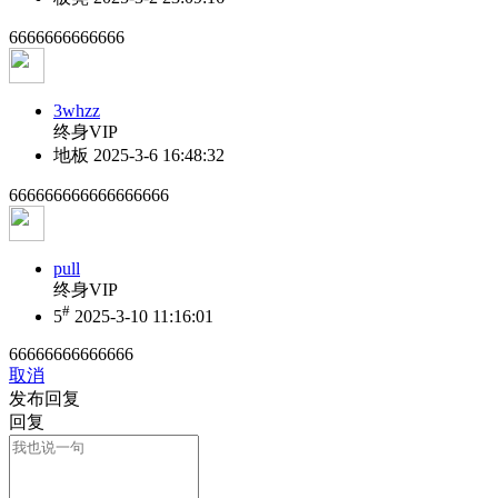
6666666666666
3whzz
终身VIP
地板
2025-3-6 16:48:32
666666666666666666
pull
终身VIP
#
5
2025-3-10 11:16:01
66666666666666
取消
发布回复
回复