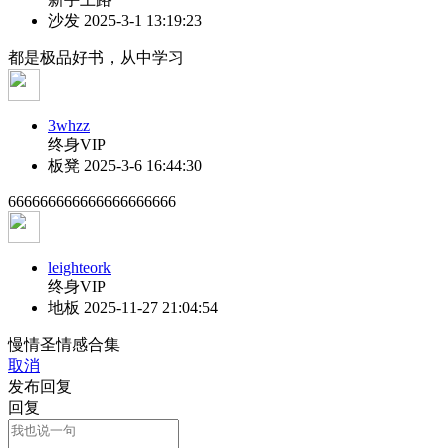
沙发
2025-3-1 13:19:23
都是极品好书，从中学习
3whzz
终身VIP
板凳
2025-3-6 16:44:30
666666666666666666666
leighteork
终身VIP
地板
2025-11-27 21:04:54
慢情圣情感合集
取消
发布回复
回复