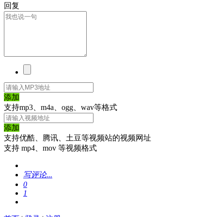
回复
添加
支持mp3、m4a、ogg、wav等格式
添加
支持优酷、腾讯、土豆等视频站的视频网址
支持 mp4、mov 等视频格式
写评论...
0
1