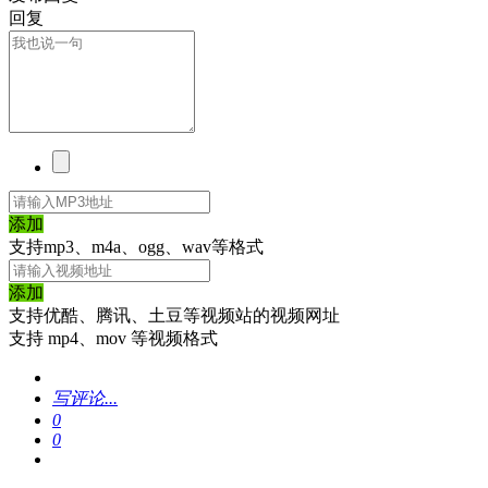
回复
添加
支持mp3、m4a、ogg、wav等格式
添加
支持优酷、腾讯、土豆等视频站的视频网址
支持 mp4、mov 等视频格式
写评论...
0
0