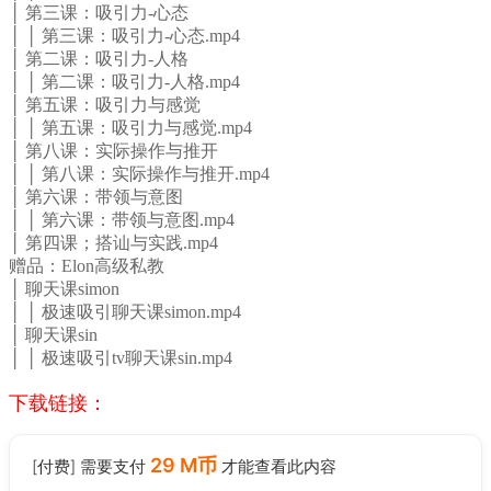
│ 第三课：吸引力-心态
│ │ 第三课：吸引力-心态.mp4
│ 第二课：吸引力-人格
│ │ 第二课：吸引力-人格.mp4
│ 第五课：吸引力与感觉
│ │ 第五课：吸引力与感觉.mp4
│ 第八课：实际操作与推开
│ │ 第八课：实际操作与推开.mp4
│ 第六课：带领与意图
│ │ 第六课：带领与意图.mp4
│ 第四课；搭讪与实践.mp4
赠品：Elon高级私教
│ 聊天课simon
│ │ 极速吸引聊天课simon.mp4
│ 聊天课sin
│ │ 极速吸引tv聊天课sin.mp4
下载链接：
29 M币
[付费] 需要支付
才能查看此内容