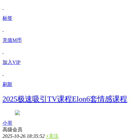
标签
充值M币
加入VIP
刷新
2025极速吸引TV课程Elon6套情感课程
小哥
高级会员
2025-10-26 18:35:52
+关注