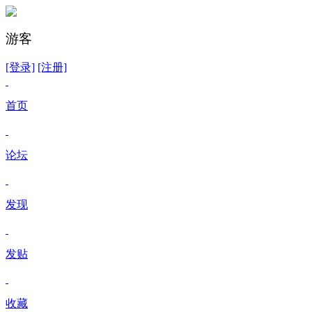
游客
[登录]
[注册]
首页
论坛
发现
发贴
收藏