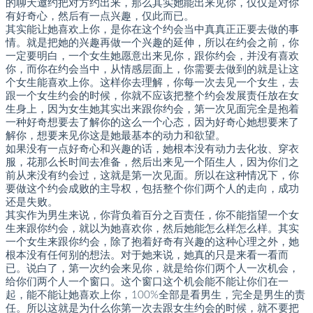
的聊天邀约把对方约出来，那么其实她能出来见你，仅仅是对你
有好奇心，然后有一点兴趣，仅此而已。
其实能让她喜欢上你，是你在这个约会当中真真正正要去做的事
情。就是把她的兴趣再做一个兴趣的延伸，所以在约会之前，你
一定要明白，一个女生她愿意出来见你，跟你约会，并没有喜欢
你，而你在约会当中，从情感层面上，你需要去做到的就是让这
个女生能喜欢上你。这样你去理解，你每一次去见一个女生，去
跟一个女生约会的时候，你就不应该把整个约会发展责任放在女
生身上，因为女生她其实出来跟你约会，第一次见面完全是抱着
一种好奇想要去了解你的这么一个心态，因为好奇心她想要来了
解你，想要来见你这是她最基本的动力和欲望。
如果没有一点好奇心和兴趣的话，她根本没有动力去化妆、穿衣
服，花那么长时间去准备，然后出来见一个陌生人，因为你们之
前从来没有约会过，这就是第一次见面。所以在这种情况下，你
要做这个约会成败的主导权，包括整个你们两个人的走向，成功
还是失败。
其实作为男生来说，你背负着百分之百责任，你不能指望一个女
生来跟你约会，就以为她喜欢你，然后她能怎么样怎么样。其实
一个女生来跟你约会，除了抱着好奇有兴趣的这种心理之外，她
根本没有任何别的想法。对于她来说，她真的只是来看一看而
已。说白了，第一次约会来见你，就是给你们两个人一次机会，
给你们两个人一个窗口。这个窗口这个机会能不能让你们在一
起，能不能让她喜欢上你，100%全部是看男生，完全是男生的责
任。所以这就是为什么你第一次去跟女生约会的时候，就不要把