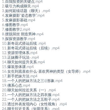
1.自我投资的关键点.mp4
2.吸引力构成聊天.mp4
3.如何延续话题（聊天）.mp4
4.发麻摄影“姿态教学”.mp4
5.发麻摄影基础.mp4
6.修图教学.mp4
7.修图教学2.mp4
8.摆脱屌丝 朔造男神.mp4
9.探探资源教学.mp4
10.新奇花式搭讪后续 .mp4
11.新奇花式搭讪后续（后续）.mp4
12.资源管理体系.mp4
13.正妹圈子玩法-.mp4
14.聊天如何提升关系.mp4
15.爆装形体课.mp4
16.女生到底喜欢什么-喜欢男神的类型（女导师）.mp4
17.新手把妹方法.mp4
18.一个人的把妹方法之三@形象.mp4
19.佛系心态.mp4
20.聊天如何拉近关系（一）.mp4
21.一个人的把妹方法之四衣服.mp4
22.一个人的把妹方法之五鞋子.mp4
23.透过外表发现内心（女性视角）.mp4
24.聊天拉近关系（短期关系）.mp4