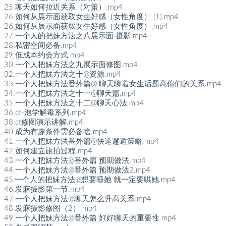
25.聊天如何拉近关系（对策）.mp4
26.如何从展示面获取女生好感（女性角度） (1).mp4
26.如何从展示面获取女生好感（女性角度）.mp4
27.一个人的把妹方法之八展示面 摄影.mp4
28.私密空间必备.mp4
29.低成本约会方式.mp4
30.一个人把妹方法之九展示面修图.mp4
32.一个人把妹方法之十@资源.mp4
33.一个人把妹方法番外篇@ 聊天聊着女生话题高你们的关系.mp4
34.一个人把妹方法之十一@聊天篇.mp4
35.一个人把妹方法之十二@聊天心法.mp4
36.ct-泡学解毒系列.mp4
38.ct修图演示讲解.mp4
40.成为有趣条件需必备啥.mp4
41.一个人把妹方法番外篇@快速邂逅策略.mp4
42.如何建立旅拍过程.mp4
43.一个人把妹方法@番外篇 预期做法.mp4
44.一个人把妹方法@番外篇 预期做法2.mp4
45,一个人的把妹方法@想要睡她 就一定要哄她.mp4
46.发麻摄影第一节.mp4
47.一个人把妹方法@聊天怎么升高关系.mp4
48.发麻摄影修图（2）.mp4
49.一个人把妹方法@番外篇 好好聊天的重要性.mp4