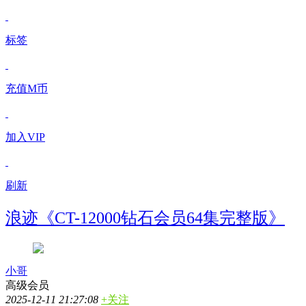
标签
充值M币
加入VIP
刷新
浪迹《CT-12000钻石会员64集完整版》
小哥
高级会员
2025-12-11 21:27:08
+关注