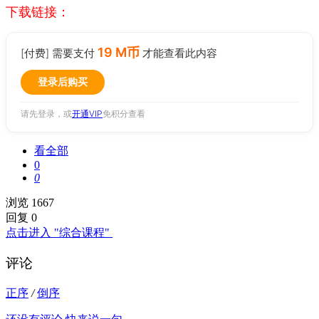
下载链接：
19 M币
[付费] 需要支付
才能查看此内容
登录后购买
请先登录，或
开通VIP
免积分查看
看全部
0
0
浏览 1667
回复 0
点击进入 "综合课程"
评论
正序
/
倒序