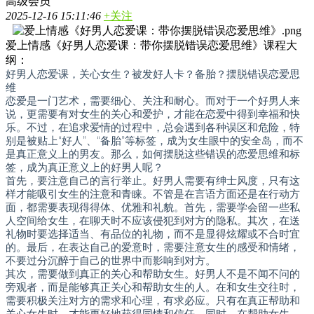
高级会员
2025-12-16 15:11:46
+关注
爱上情感《好男人恋爱课：带你摆脱错误恋爱思维》课程大
纲：
好男人恋爱课，关心女生？被发好人卡？备胎？摆脱错误恋爱思
维
恋爱是一门艺术，需要细心、关注和耐心。而对于一个好男人来
说，更需要有对女生的关心和爱护，才能在恋爱中得到幸福和快
乐。不过，在追求爱情的过程中，总会遇到各种误区和危险，特
别是被贴上“好人”、“备胎”等标签，成为女生眼中的安全岛，而不
是真正意义上的男友。那么，如何摆脱这些错误的恋爱思维和标
签，成为真正意义上的好男人呢？
首先，要注意自己的言行举止。好男人需要有绅士风度，只有这
样才能吸引女生的注意和青睐。不管是在言语方面还是在行动方
面，都需要表现得得体、优雅和礼貌。首先，需要学会留一些私
人空间给女生，在聊天时不应该侵犯到对方的隐私。其次，在送
礼物时要选择适当、有品位的礼物，而不是显得炫耀或不合时宜
的。最后，在表达自己的爱意时，需要注意女生的感受和情绪，
不要过分沉醉于自己的世界中而影响到对方。
其次，需要做到真正的关心和帮助女生。好男人不是不闻不问的
旁观者，而是能够真正关心和帮助女生的人。在和女生交往时，
需要积极关注对方的需求和心理，有求必应。只有在真正帮助和