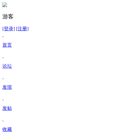
游客
[登录]
[注册]
首页
论坛
发现
发贴
收藏