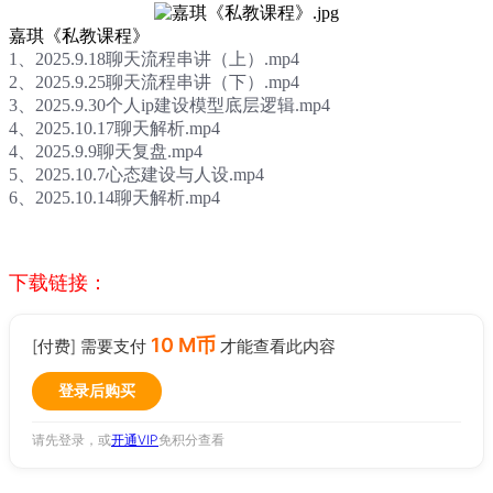
嘉琪《私教课程》
1、2025.9.18聊天流程串讲（上）.mp4
2、2025.9.25聊天流程串讲（下）.mp4
3、2025.9.30个人ip建设模型底层逻辑.mp4
4、2025.10.17聊天解析.mp4
4、2025.9.9聊天复盘.mp4
5、2025.10.7心态建设与人设.mp4
6、2025.10.14聊天解析.mp4
下载链接：
10 M币
[付费] 需要支付
才能查看此内容
登录后购买
请先登录，或
开通VIP
免积分查看