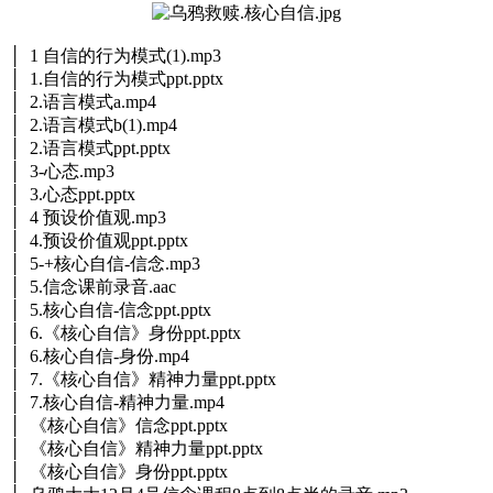
│ 1 自信的行为模式(1).mp3
│ 1.自信的行为模式ppt.pptx
│ 2.语言模式a.mp4
│ 2.语言模式b(1).mp4
│ 2.语言模式ppt.pptx
│ 3-心态.mp3
│ 3.心态ppt.pptx
│ 4 预设价值观.mp3
│ 4.预设价值观ppt.pptx
│ 5-+核心自信-信念.mp3
│ 5.信念课前录音.aac
│ 5.核心自信-信念ppt.pptx
│ 6.《核心自信》身份ppt.pptx
│ 6.核心自信-身份.mp4
│ 7.《核心自信》精神力量ppt.pptx
│ 7.核心自信-精神力量.mp4
│ 《核心自信》信念ppt.pptx
│ 《核心自信》精神力量ppt.pptx
│ 《核心自信》身份ppt.pptx