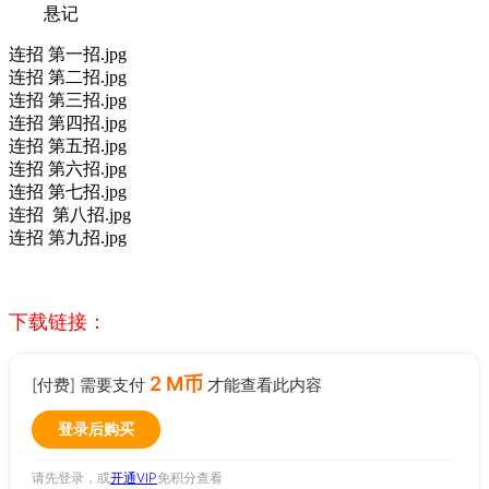
悬记
连招 第一招.jpg
连招 第二招.jpg
连招 第三招.jpg
连招 第四招.jpg
连招 第五招.jpg
连招 第六招.jpg
连招 第七招.jpg
连招 第八招.jpg
连招 第九招.jpg
下载链接：
2 M币
[付费] 需要支付
才能查看此内容
登录后购买
请先登录，或
开通VIP
免积分查看