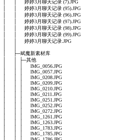
│ │ 婷婷3月聊天记录 (7).JPG
│ │ 婷婷3月聊天记录 (95).JPG
│ │ 婷婷3月聊天记录 (96).JPG
│ │ 婷婷3月聊天记录 (97).JPG
│ │ 婷婷3月聊天记录 (98).JPG
│ │ 婷婷3月聊天记录 (99).JPG
│ │ 婷婷3月聊天记录.JPG
│ │
│ ├─斌魔新素材库
│ │ ├─其他
│ │ │ IMG_0056.JPG
│ │ │ IMG_0057.JPG
│ │ │ IMG_0208.JPG
│ │ │ IMG_0209.JPG
│ │ │ IMG_0210.JPG
│ │ │ IMG_0211.JPG
│ │ │ IMG_0251.JPG
│ │ │ IMG_0252.JPG
│ │ │ IMG_0272.JPG
│ │ │ IMG_1261.JPG
│ │ │ IMG_1263.JPG
│ │ │ IMG_1783.JPG
│ │ │ IMG_1785.JPG
│ │ │ IMG_1786.JPG