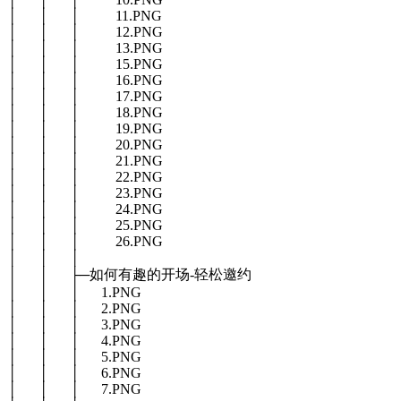
│ │ │ 11.PNG
│ │ │ 12.PNG
│ │ │ 13.PNG
│ │ │ 15.PNG
│ │ │ 16.PNG
│ │ │ 17.PNG
│ │ │ 18.PNG
│ │ │ 19.PNG
│ │ │ 20.PNG
│ │ │ 21.PNG
│ │ │ 22.PNG
│ │ │ 23.PNG
│ │ │ 24.PNG
│ │ │ 25.PNG
│ │ │ 26.PNG
│ │ │
│ │ ├─如何有趣的开场-轻松邀约
│ │ │ 1.PNG
│ │ │ 2.PNG
│ │ │ 3.PNG
│ │ │ 4.PNG
│ │ │ 5.PNG
│ │ │ 6.PNG
│ │ │ 7.PNG