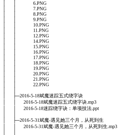
│ │ 6.PNG
│ │ 7.PNG
│ │ 8.PNG
│ │ 9.PNG
│ │ 10.PNG
│ │ 11.PNG
│ │ 12.PNG
│ │ 14.PNG
│ │ 15.PNG
│ │ 16.PNG
│ │ 17.PNG
│ │ 18.PNG
│ │ 19.PNG
│ │ 20.PNG
│ │ 21.PNG
│ │ 22.PNG
│ │
│ ├─2016-5-18斌魔迷踪五式绕字诀
│ │ 2016-5-18斌魔迷踪五式绕字诀.mp3
│ │ 2016-5-18迷踪绕字诀：单项技法.ppt
│ │
│ ├─2016-5-31斌魔-遇见她三个月，从死到生
│ │ 2016-5-31斌魔-遇见她三个月，从死到生.mp3
│ │