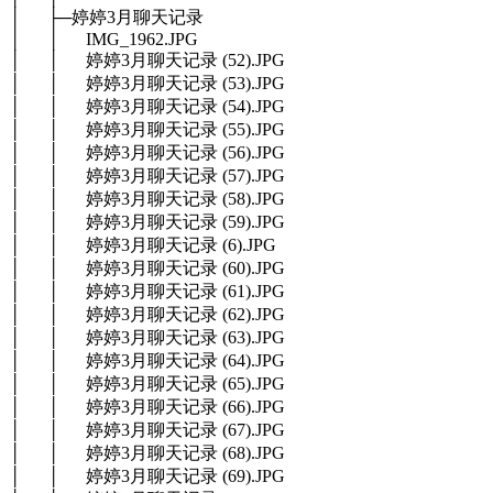
│ ├─婷婷3月聊天记录
│ │ IMG_1962.JPG
│ │ 婷婷3月聊天记录 (52).JPG
│ │ 婷婷3月聊天记录 (53).JPG
│ │ 婷婷3月聊天记录 (54).JPG
│ │ 婷婷3月聊天记录 (55).JPG
│ │ 婷婷3月聊天记录 (56).JPG
│ │ 婷婷3月聊天记录 (57).JPG
│ │ 婷婷3月聊天记录 (58).JPG
│ │ 婷婷3月聊天记录 (59).JPG
│ │ 婷婷3月聊天记录 (6).JPG
│ │ 婷婷3月聊天记录 (60).JPG
│ │ 婷婷3月聊天记录 (61).JPG
│ │ 婷婷3月聊天记录 (62).JPG
│ │ 婷婷3月聊天记录 (63).JPG
│ │ 婷婷3月聊天记录 (64).JPG
│ │ 婷婷3月聊天记录 (65).JPG
│ │ 婷婷3月聊天记录 (66).JPG
│ │ 婷婷3月聊天记录 (67).JPG
│ │ 婷婷3月聊天记录 (68).JPG
│ │ 婷婷3月聊天记录 (69).JPG