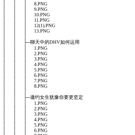
│ │ │ 8.PNG
│ │ │ 9.PNG
│ │ │ 10.PNG
│ │ │ 11.PNG
│ │ │ 12(1).PNG
│ │ │ 13.PNG
│ │ │
│ │ ├─聊天中的DHV如何运用
│ │ │ 1.PNG
│ │ │ 2.PNG
│ │ │ 3.PNG
│ │ │ 4.PNG
│ │ │ 5.PNG
│ │ │ 6.PNG
│ │ │ 7.PNG
│ │ │ 8.PNG
│ │ │
│ │ ├─邀约女生犹豫你要更坚定
│ │ │ 1.PNG
│ │ │ 2.PNG
│ │ │ 3.PNG
│ │ │ 4.PNG
│ │ │ 5.PNG
│ │ │ 6.PNG