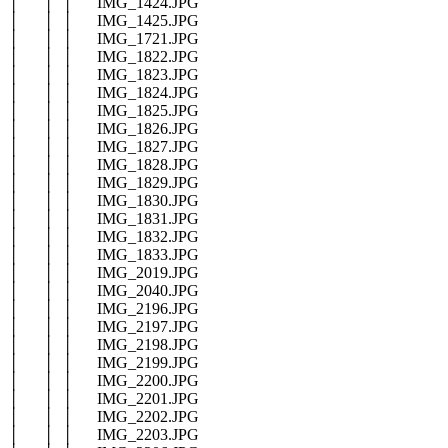
│ │ │ IMG_1424.JPG
│ │ │ IMG_1425.JPG
│ │ │ IMG_1721.JPG
│ │ │ IMG_1822.JPG
│ │ │ IMG_1823.JPG
│ │ │ IMG_1824.JPG
│ │ │ IMG_1825.JPG
│ │ │ IMG_1826.JPG
│ │ │ IMG_1827.JPG
│ │ │ IMG_1828.JPG
│ │ │ IMG_1829.JPG
│ │ │ IMG_1830.JPG
│ │ │ IMG_1831.JPG
│ │ │ IMG_1832.JPG
│ │ │ IMG_1833.JPG
│ │ │ IMG_2019.JPG
│ │ │ IMG_2040.JPG
│ │ │ IMG_2196.JPG
│ │ │ IMG_2197.JPG
│ │ │ IMG_2198.JPG
│ │ │ IMG_2199.JPG
│ │ │ IMG_2200.JPG
│ │ │ IMG_2201.JPG
│ │ │ IMG_2202.JPG
│ │ │ IMG_2203.JPG