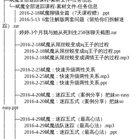
│ └─斌魔全部迷踪课程-素材文件-任务信息
│ │ 2016-2-18斌魔聊骚全篇（7天课程赠）.ppt
│ │ 2016-5-13 6套注解版两套问题（留给你们拆解迷
踪）.rar
│ │ 婷婷-3个月我与她从死到生258张聊天截图.rar
│ │
│ ├─2016-2-18斌魔从屌丝蜕变成tq王子的过程
│ │ 2016-2-18斌魔从屌丝蜕变成tq王子的过程.ppt
│ │ 2016-2-18斌魔从屌丝蜕变成调情王子的过程.mp3
│ │
│ ├─2016-2-25斌魔：快速升级两性关系
│ │ 2016-2-25斌魔：快速升级两性关系.mp3
│ │ 2016-2-25斌魔：快速升级两性关系.ppt
│ │
│ ├─2016-4-20斌魔：迷踪五式（案例分享）把妹so easy
│ │ 2016-4-20斌魔：迷踪五式（案例分享）把妹so
easy.ppt
│ │
│ ├─2016-4-29斌魔：迷踪五式（最高心法）
│ │ 2016-4-29斌魔战队迷踪（最高心法）.mp3
│ │ 2016-4-29斌魔：迷踪五式（最高心法）.ppt
│ │