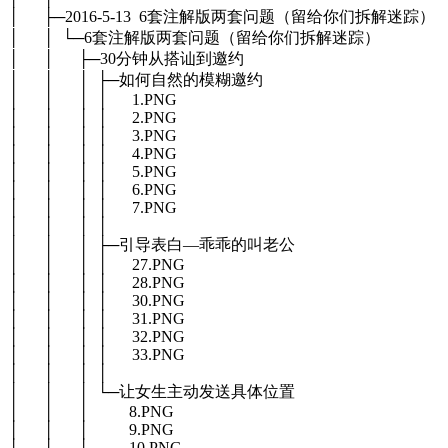
│ ├─2016-5-13 6套注解版两套问题（留给你们拆解迷踪）
│ │ └─6套注解版两套问题（留给你们拆解迷踪）
│ │ ├─30分钟从搭讪到邀约
│ │ │ ├─如何自然的模糊邀约
│ │ │ │ 1.PNG
│ │ │ │ 2.PNG
│ │ │ │ 3.PNG
│ │ │ │ 4.PNG
│ │ │ │ 5.PNG
│ │ │ │ 6.PNG
│ │ │ │ 7.PNG
│ │ │ │
│ │ │ ├─引导表白—乖乖的叫老公
│ │ │ │ 27.PNG
│ │ │ │ 28.PNG
│ │ │ │ 30.PNG
│ │ │ │ 31.PNG
│ │ │ │ 32.PNG
│ │ │ │ 33.PNG
│ │ │ │
│ │ │ └─让女生主动发送具体位置
│ │ │ 8.PNG
│ │ │ 9.PNG
│ │ │ 10.PNG