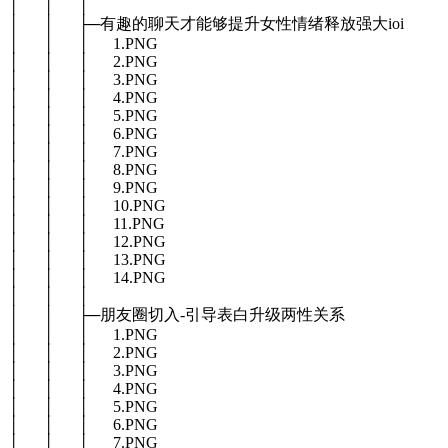
│ │ │
│ │ ├─有趣的聊天才能够提升女性情绪释放强大ioi
│ │ │ 1.PNG
│ │ │ 2.PNG
│ │ │ 3.PNG
│ │ │ 4.PNG
│ │ │ 5.PNG
│ │ │ 6.PNG
│ │ │ 7.PNG
│ │ │ 8.PNG
│ │ │ 9.PNG
│ │ │ 10.PNG
│ │ │ 11.PNG
│ │ │ 12.PNG
│ │ │ 13.PNG
│ │ │ 14.PNG
│ │ │
│ │ ├─朋友圈切入-引导表白升级两性关系
│ │ │ 1.PNG
│ │ │ 2.PNG
│ │ │ 3.PNG
│ │ │ 4.PNG
│ │ │ 5.PNG
│ │ │ 6.PNG
│ │ │ 7.PNG