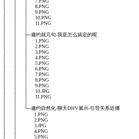
│ │ │ 7.PNG
│ │ │ 8.PNG
│ │ │ 9.PNG
│ │ │ 10.PNG
│ │ │ 11.PNG
│ │ │
│ │ ├─邀约就几句-我是怎么搞定的呢
│ │ │ 1.PNG
│ │ │ 2.PNG
│ │ │ 3.PNG
│ │ │ 4.PNG
│ │ │ 5.PNG
│ │ │ 6.PNG
│ │ │ 7.PNG
│ │ │ 8.PNG
│ │ │ 9.PNG
│ │ │ 10.JPG
│ │ │ 11.PNG
│ │ │
│ │ └─邀约自然化-聊天DHV展示-引导关系近挪
│ │ 1.PNG
│ │ 2.PNG
│ │ 3.JPG
│ │ 4.PNG
│ │ 5.PNG