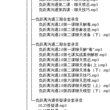
│ │ 负距离沟通第二课：聊天禁忌.mp3
│ │ 负距离沟通第四课：聊天技巧.mp3
│ │
│ ├─负距离沟通三期全套录音
│ │ 负距离沟通2.0第一课聊天解毒.mp3
│ │ 负距离沟通2.0第二课形象改造.mp3
│ │ 负距离沟通2.0第二课聊天准备（下）.mp
│ │
│ ├─负距离沟通二期全套录音
│ │ 负距离沟通2.0第一课聊天解“毒”.mp3
│ │ 负距离沟通2.0第七课实战案例解析.mp3
│ │ 负距离沟通2.0第三课聊天禁忌.mp3
│ │ 负距离沟通2.0第二课聊天准备( 上 ).mp3
│ │ 负距离沟通2.0第二课聊天准备（下）.mp
│ │ 负距离沟通2.0第五课聊天技巧.mp3
│ │ 负距离沟通2.0第六课聊天思维.mp3
│ │ 负距离沟通2.0第四课聊天模型（上）.mp
│ │ 负距离沟通2.0第四课聊天模型（下）.mp
│ │
│ └─负距离沟通答疑课全套录音
│ 10.25答疑课.mp3