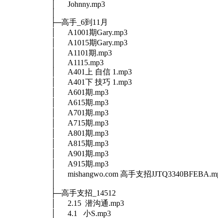
│ Johnny.mp3
│
├─高手_6到11月
│ A1001期Gary.mp3
│ A1015期Gary.mp3
│ A1101期.mp3
│ A1115.mp3
│ A401上 自信 1.mp3
│ A401下 技巧 1.mp3
│ A601期.mp3
│ A615期.mp3
│ A701期.mp3
│ A715期.mp3
│ A801期.mp3
│ A815期.mp3
│ A901期.mp3
│ A915期.mp3
│ mishangwo.com 高手支招JJTQ3340BFEBA.m
│
├─高手支招_14512
│ 2.15 潜沟通.mp3
│ 4.1 小S.mp3