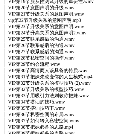
│ VIP第19节服从性测试升级的重要性.wmv
│ VIP第20节意图声明的升级.wmv
│ VIP第21节升级关系的意图声明.wmv
│ vip第22节升级关系的意图声明.mp3
│ VIP第23节升级关系的意图声明.wmv
│ VIP第24节升高关系的意图声明2.wmv
│ VIP第25节联系感后的沟通.wmv
│ VIP第26节联系感后的沟通.wmv
│ VIP第27节联系感后的沟通.wmv
│ VIP第28节私密空间的操作.wmv
│ VIP第29节约会流程.wmv
│ VIP第30节高情商人该具备的特质.wav
│ VIP第31节把妹先改变你的人生模式.mp4
│ VIP第32节升级关系的模型技巧 (2).wmv
│ VIP第32节升级关系的模型技巧.wmv
│ VIP第33节用吸引力法则教你把妹.wmv
│ VIP第34节搭讪的技巧.wmv
│ VIP第35节搭讪技巧下.wmv
│ VIP第36节私密空间的布局.wmv
│ VIP第37节如何转入私密空间.wmv
│ VIP第38节把妹必备的思路.mp4
│ VIP第39节把妹必备的思路.wmv