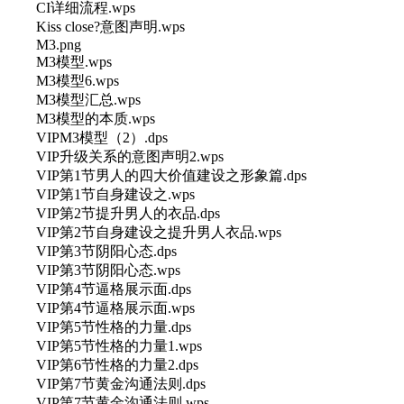
CI详细流程.wps
Kiss close?意图声明.wps
M3.png
M3模型.wps
M3模型6.wps
M3模型汇总.wps
M3模型的本质.wps
VIPM3模型（2）.dps
VIP升级关系的意图声明2.wps
VIP第1节男人的四大价值建设之形象篇.dps
VIP第1节自身建设之.wps
VIP第2节提升男人的衣品.dps
VIP第2节自身建设之提升男人衣品.wps
VIP第3节阴阳心态.dps
VIP第3节阴阳心态.wps
VIP第4节逼格展示面.dps
VIP第4节逼格展示面.wps
VIP第5节性格的力量.dps
VIP第5节性格的力量1.wps
VIP第6节性格的力量2.dps
VIP第7节黄金沟通法则.dps
VIP第7节黄金沟通法则.wps