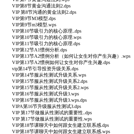
VIP第8节黄金沟通法则2.dps
VIP 第8节沟通的黄金法则2.dps
VIP第9节M3模型.dps
VIP第9节m3模型.wps
VIP第10节吸引力的核心原理..dps
VIP第10节吸引力的核心原理.wps
VIP第11节吸引力的核心原理.dps
VIP第12节A1惯例分析.dps
VIP第13节A2惯例分析（如何让女生对你产生兴趣）.wps
VIP第13节A2惯例如何让女生对你产生兴趣.dps
vip第14节引导投资升级关系.dps
VIP第14节服从性测试升级关系.wps
VIP第15节服从性测试升级关系2.dps
VIP第15节服从性测试升级关系2.wps
VIP第16节服从性测试升级3.wps
VIP第16节服从性测试升级3.wps.dps
VIPA第16节升级服从性测试3.dps
VIP 第17节做服从性测试的重要性..dps
VIP 第17节做服从性测试的重要性.wps
VIP第18节课聊天中如何跟女生建立联系感.dps
VIP第18节课聊天中如何跟女生建立联系感.wps