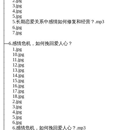
│ 2.jpg
│ 3.jpg
│ 4.jpg
│ 5.jpg
│ 5.长期恋爱关系中感情如何修复和经营？.mp3
│ 6.jpg
│ 7.jpg
│
├─6.感情危机，如何挽回爱人心？
│ 1.jpg
│ 10.jpg
│ 11.jpg
│ 12.jpg
│ 13.jpg
│ 14.jpg
│ 15.jpg
│ 16.jpg
│ 17.jpg
│ 18.jpg
│ 2.jpg
│ 3.jpg
│ 4.jpg
│ 5.jpg
│ 6.jpg
│ 6.感情危机，如何挽回爱人心？.mp3