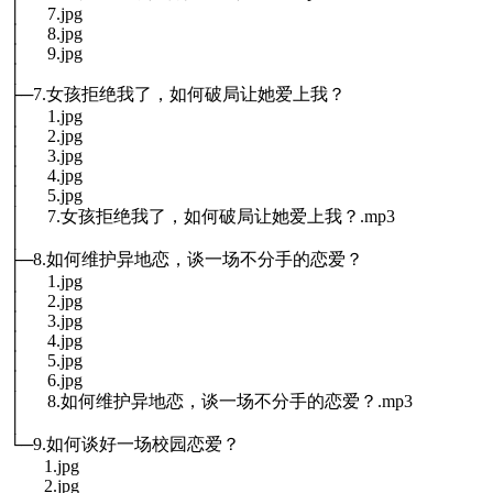
│ 7.jpg
│ 8.jpg
│ 9.jpg
│
├─7.女孩拒绝我了，如何破局让她爱上我？
│ 1.jpg
│ 2.jpg
│ 3.jpg
│ 4.jpg
│ 5.jpg
│ 7.女孩拒绝我了，如何破局让她爱上我？.mp3
│
├─8.如何维护异地恋，谈一场不分手的恋爱？
│ 1.jpg
│ 2.jpg
│ 3.jpg
│ 4.jpg
│ 5.jpg
│ 6.jpg
│ 8.如何维护异地恋，谈一场不分手的恋爱？.mp3
│
└─9.如何谈好一场校园恋爱？
1.jpg
2.jpg