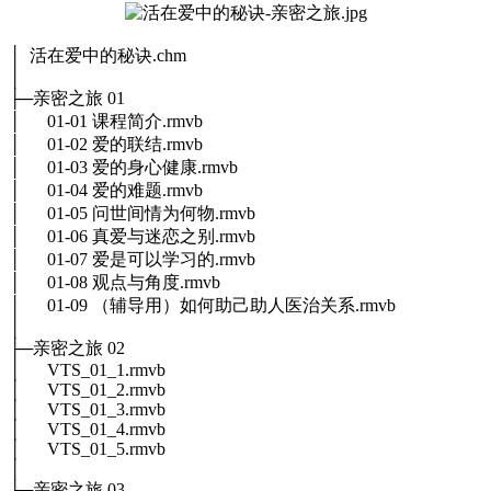
│ 活在爱中的秘诀.chm
│
├─亲密之旅 01
│ 01-01 课程简介.rmvb
│ 01-02 爱的联结.rmvb
│ 01-03 爱的身心健康.rmvb
│ 01-04 爱的难题.rmvb
│ 01-05 问世间情为何物.rmvb
│ 01-06 真爱与迷恋之别.rmvb
│ 01-07 爱是可以学习的.rmvb
│ 01-08 观点与角度.rmvb
│ 01-09 （辅导用）如何助己助人医治关系.rmvb
│
├─亲密之旅 02
│ VTS_01_1.rmvb
│ VTS_01_2.rmvb
│ VTS_01_3.rmvb
│ VTS_01_4.rmvb
│ VTS_01_5.rmvb
│
├─亲密之旅 03