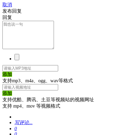
取消
发布回复
回复
添加
支持mp3、m4a、ogg、wav等格式
添加
支持优酷、腾讯、土豆等视频站的视频网址
支持 mp4、mov 等视频格式
写评论...
0
0