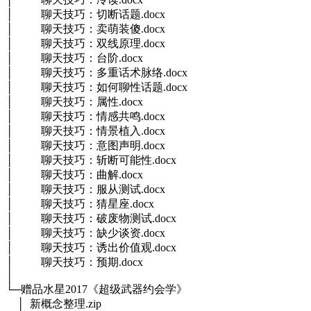
│ 聊天技巧：切断话题.docx
│ 聊天技巧：卖萌装傻.docx
│ 聊天技巧：双线原理.docx
│ 聊天技巧：台阶.docx
│ 聊天技巧：多重话术脉络.docx
│ 聊天技巧：如何聊性话题.docx
│ 聊天技巧：属性.docx
│ 聊天技巧：情感共鸣.docx
│ 聊天技巧：情景植入.docx
│ 聊天技巧：意图声明.docx
│ 聊天技巧：斩断可能性.docx
│ 聊天技巧：曲解.docx
│ 聊天技巧：服从测试.docx
│ 聊天技巧：猜星座.docx
│ 聊天技巧：破废物测试.docx
│ 聊天技巧：缺少谈资.docx
│ 聊天技巧：诱出价值观.docx
│ 聊天技巧：预期.docx
│
└─赠品水星2017《超级武器约会学》
│ 新概念整理.zip