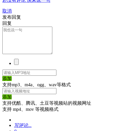
还没有评论 快来说一句
取消
发布回复
回复
添加
支持mp3、m4a、ogg、wav等格式
添加
支持优酷、腾讯、土豆等视频站的视频网址
支持 mp4、mov 等视频格式
写评论...