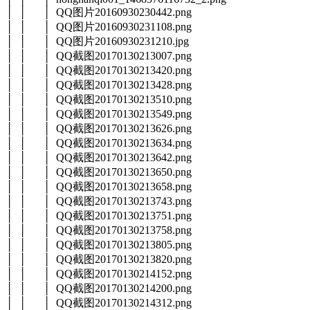
│ │ │ QQ图片20160930230442.png
│ │ │ QQ图片20160930231108.png
│ │ │ QQ图片20160930231210.jpg
│ │ │ QQ截图20170130213007.png
│ │ │ QQ截图20170130213420.png
│ │ │ QQ截图20170130213428.png
│ │ │ QQ截图20170130213510.png
│ │ │ QQ截图20170130213549.png
│ │ │ QQ截图20170130213626.png
│ │ │ QQ截图20170130213634.png
│ │ │ QQ截图20170130213642.png
│ │ │ QQ截图20170130213650.png
│ │ │ QQ截图20170130213658.png
│ │ │ QQ截图20170130213743.png
│ │ │ QQ截图20170130213751.png
│ │ │ QQ截图20170130213758.png
│ │ │ QQ截图20170130213805.png
│ │ │ QQ截图20170130213820.png
│ │ │ QQ截图20170130214152.png
│ │ │ QQ截图20170130214200.png
│ │ │ QQ截图20170130214312.png