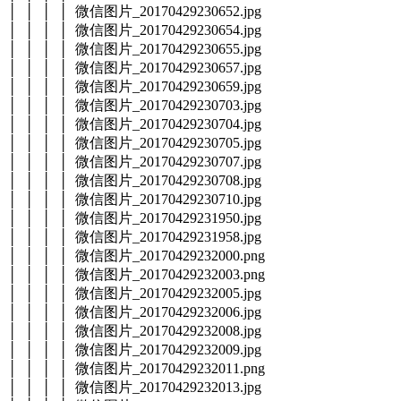
│ │ │ │ 微信图片_20170429230652.jpg
│ │ │ │ 微信图片_20170429230654.jpg
│ │ │ │ 微信图片_20170429230655.jpg
│ │ │ │ 微信图片_20170429230657.jpg
│ │ │ │ 微信图片_20170429230659.jpg
│ │ │ │ 微信图片_20170429230703.jpg
│ │ │ │ 微信图片_20170429230704.jpg
│ │ │ │ 微信图片_20170429230705.jpg
│ │ │ │ 微信图片_20170429230707.jpg
│ │ │ │ 微信图片_20170429230708.jpg
│ │ │ │ 微信图片_20170429230710.jpg
│ │ │ │ 微信图片_20170429231950.jpg
│ │ │ │ 微信图片_20170429231958.jpg
│ │ │ │ 微信图片_20170429232000.png
│ │ │ │ 微信图片_20170429232003.png
│ │ │ │ 微信图片_20170429232005.jpg
│ │ │ │ 微信图片_20170429232006.jpg
│ │ │ │ 微信图片_20170429232008.jpg
│ │ │ │ 微信图片_20170429232009.jpg
│ │ │ │ 微信图片_20170429232011.png
│ │ │ │ 微信图片_20170429232013.jpg