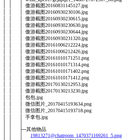
│ │ │ 傲游截图20160831145127.jpg
│ │ │ 傲游截图20160930230106.jpg
│ │ │ 傲游截图20160930230615.jpg
│ │ │ 傲游截图20160930230630.jpg
│ │ │ 傲游截图20160930230644.jpg
│ │ │ 傲游截图20160930231320.jpg
│ │ │ 傲游截图20161006212224.jpg
│ │ │ 傲游截图20161006212426.jpg
│ │ │ 傲游截图20161010171251.png
│ │ │ 傲游截图20161010171314.png
│ │ │ 傲游截图20161010171402.png
│ │ │ 傲游截图20161010171412.png
│ │ │ 傲游截图20170130212953.jpg
│ │ │ 傲游截图20170130213230.jpg
│ │ │ 包包.jpg
│ │ │ 微信图片_20170415193634.png
│ │ │ 微信图片_20170415193718.png
│ │ │ 手拿包.jpg
│ │ │
│ │ ├─其他物品
│ │ │
19813271@chatroom_1470371169261_5.png