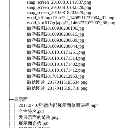
│ │ snap_screen_20160810141837.png
│ │ snap_screen_20160810142328.png
│ │ snap_screen_20160818203829.png
│ │ wxid_kff2nqxf10u722_1468511737594_91.png
│ │ wxid_kpc017gcjapq21_1468727072907_86.png
│ │ 傲游截图20160930230106.jpg
│ │ 傲游截图20160930230615.jpg
│ │ 傲游截图20160930230630.jpg
│ │ 傲游截图20160930230644.jpg
│ │ 傲游截图20161010171251.png
│ │ 傲游截图20161010171314.png
│ │ 傲游截图20161010171402.png
│ │ 傲游截图20161010171412.png
│ │ 傲游截图20170130212953.jpg
│ │ 微信图片_20170415193634.png
│ │ 微信图片_20170415193718.png
│ │
│ ├─展示面
│ │ │ 2017.07.07熙德内部展示面修图课程.mp4
│ │ │ 个性签名.pdf
│ │ │ 发展示面的范例.png
│ │ │ 展示面姿势.pdf