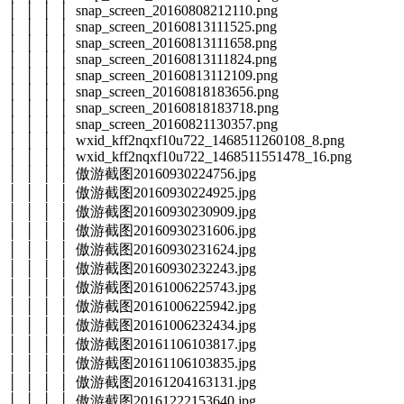
│ │ │ │ snap_screen_20160808212110.png
│ │ │ │ snap_screen_20160813111525.png
│ │ │ │ snap_screen_20160813111658.png
│ │ │ │ snap_screen_20160813111824.png
│ │ │ │ snap_screen_20160813112109.png
│ │ │ │ snap_screen_20160818183656.png
│ │ │ │ snap_screen_20160818183718.png
│ │ │ │ snap_screen_20160821130357.png
│ │ │ │ wxid_kff2nqxf10u722_1468511260108_8.png
│ │ │ │ wxid_kff2nqxf10u722_1468511551478_16.png
│ │ │ │ 傲游截图20160930224756.jpg
│ │ │ │ 傲游截图20160930224925.jpg
│ │ │ │ 傲游截图20160930230909.jpg
│ │ │ │ 傲游截图20160930231606.jpg
│ │ │ │ 傲游截图20160930231624.jpg
│ │ │ │ 傲游截图20160930232243.jpg
│ │ │ │ 傲游截图20161006225743.jpg
│ │ │ │ 傲游截图20161006225942.jpg
│ │ │ │ 傲游截图20161006232434.jpg
│ │ │ │ 傲游截图20161106103817.jpg
│ │ │ │ 傲游截图20161106103835.jpg
│ │ │ │ 傲游截图20161204163131.jpg
│ │ │ │ 傲游截图20161222153640.jpg