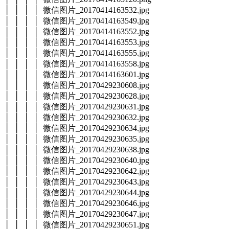
│ │ │ │ 微信图片_20170414163532.jpg
│ │ │ │ 微信图片_20170414163549.jpg
│ │ │ │ 微信图片_20170414163552.jpg
│ │ │ │ 微信图片_20170414163553.jpg
│ │ │ │ 微信图片_20170414163555.jpg
│ │ │ │ 微信图片_20170414163558.jpg
│ │ │ │ 微信图片_20170414163601.jpg
│ │ │ │ 微信图片_20170429230608.jpg
│ │ │ │ 微信图片_20170429230628.jpg
│ │ │ │ 微信图片_20170429230631.jpg
│ │ │ │ 微信图片_20170429230632.jpg
│ │ │ │ 微信图片_20170429230634.jpg
│ │ │ │ 微信图片_20170429230635.jpg
│ │ │ │ 微信图片_20170429230638.jpg
│ │ │ │ 微信图片_20170429230640.jpg
│ │ │ │ 微信图片_20170429230642.jpg
│ │ │ │ 微信图片_20170429230643.jpg
│ │ │ │ 微信图片_20170429230644.jpg
│ │ │ │ 微信图片_20170429230646.jpg
│ │ │ │ 微信图片_20170429230647.jpg
│ │ │ │ 微信图片_20170429230651.jpg