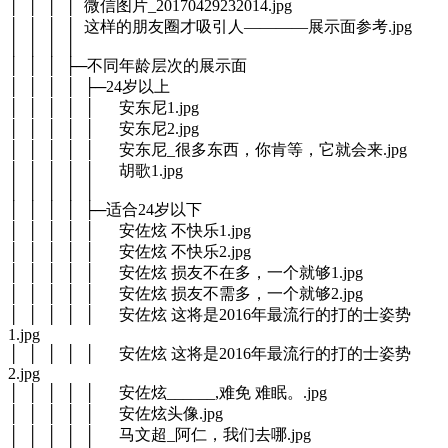
│ │ │ │ 微信图片_20170429232014.jpg
│ │ │ │ 这样的朋友圈才吸引人————展示面参考.jpg
│ │ │ │
│ │ │ ├─不同年龄层次的展示面
│ │ │ │ ├─24岁以上
│ │ │ │ │ 安东尼1.jpg
│ │ │ │ │ 安东尼2.jpg
│ │ │ │ │ 安东尼_很多东西，你肯等，它就会来.jpg
│ │ │ │ │ 胡歌1.jpg
│ │ │ │ │
│ │ │ │ ├─适合24岁以下
│ │ │ │ │ 安佐炫 不快乐1.jpg
│ │ │ │ │ 安佐炫 不快乐2.jpg
│ │ │ │ │ 安佐炫 损友不在多，一个就够1.jpg
│ │ │ │ │ 安佐炫 损友不需多，一个就够2.jpg
│ │ │ │ │ 安佐炫 这将是2016年最流行的打的士姿势
1.jpg
│ │ │ │ │ 安佐炫 这将是2016年最流行的打的士姿势
2.jpg
│ │ │ │ │ 安佐炫______,难免 难眠。.jpg
│ │ │ │ │ 安佐炫头像.jpg
│ │ │ │ │ 马文超_阿仁，我们去哪.jpg