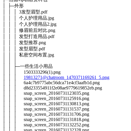
│ ├─外形
│ │ │ 3发型眉型.pdf
│ │ │ 个人护理用品.jpg
│ │ │ 个人护理用品2.jpg
│ │ │ 修眉前后对比.png
│ │ │ 发型打造用品.pdf
│ │ │ 发型推荐.png
│ │ │ 发型眉型.pdf
│ │ │ 私密空间布置.jpg
│ │ │
│ │ ├─一些生活小用品
│ │ │ 1503333296(1).png
│ │ │
19813271@chatroom_1470371169261_5.png
│ │ │ 6a4c7b9775abc56dca71e4cf3aafb1d.png
│ │ │ d8d233554911f2e08ae9779619852eb.png
│ │ │ snap_screen_20160731123035.png
│ │ │ snap_screen_20160731125916.png
│ │ │ snap_screen_20160731130813.png
│ │ │ snap_screen_20160731131537.png
│ │ │ snap_screen_20160731131706.png
│ │ │ snap_screen_20160731131818.png
│ │ │ snap_screen_20160731132252.png
│ │ │ snap_screen_20160731132328.png