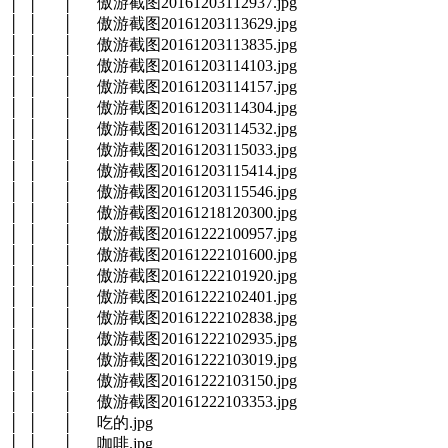
│ │ │ 傲游截图20161203112937.jpg
│ │ │ 傲游截图20161203113629.jpg
│ │ │ 傲游截图20161203113835.jpg
│ │ │ 傲游截图20161203114103.jpg
│ │ │ 傲游截图20161203114157.jpg
│ │ │ 傲游截图20161203114304.jpg
│ │ │ 傲游截图20161203114532.jpg
│ │ │ 傲游截图20161203115033.jpg
│ │ │ 傲游截图20161203115414.jpg
│ │ │ 傲游截图20161203115546.jpg
│ │ │ 傲游截图20161218120300.jpg
│ │ │ 傲游截图20161222100957.jpg
│ │ │ 傲游截图20161222101600.jpg
│ │ │ 傲游截图20161222101920.jpg
│ │ │ 傲游截图20161222102401.jpg
│ │ │ 傲游截图20161222102838.jpg
│ │ │ 傲游截图20161222102935.jpg
│ │ │ 傲游截图20161222103019.jpg
│ │ │ 傲游截图20161222103150.jpg
│ │ │ 傲游截图20161222103353.jpg
│ │ │ 吃的.jpg
│ │ │ 咖啡.jpg