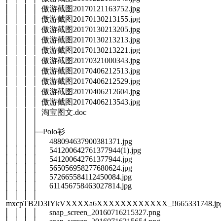
│ │ │ │ 傲游截图20170121163752.jpg
│ │ │ │ 傲游截图20170130213155.jpg
│ │ │ │ 傲游截图20170130213205.jpg
│ │ │ │ 傲游截图20170130213213.jpg
│ │ │ │ 傲游截图20170130213221.jpg
│ │ │ │ 傲游截图20170321000343.jpg
│ │ │ │ 傲游截图20170406212513.jpg
│ │ │ │ 傲游截图20170406212529.jpg
│ │ │ │ 傲游截图20170406212604.jpg
│ │ │ │ 傲游截图20170406213543.jpg
│ │ │ │ 淘宝图文.doc
│ │ │ │
│ │ │ ├─Polo衫
│ │ │ │ 488094637900381371.jpg
│ │ │ │ 541200642761377944(1).jpg
│ │ │ │ 541200642761377944.jpg
│ │ │ │ 565056958277680624.jpg
│ │ │ │ 572665584112450084.jpg
│ │ │ │ 611456758463027814.jpg
│ │ │ │
mxcpTB2D3IYkVXXXXa6XXXXXXXXXXXX_!!665331748.jp
│ │ │ │ snap_screen_20160716215327.png