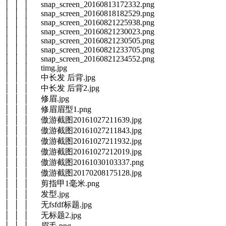
│ │ │ snap_screen_20160813172332.png
│ │ │ snap_screen_20160818182529.png
│ │ │ snap_screen_20160821225938.png
│ │ │ snap_screen_20160821230023.png
│ │ │ snap_screen_20160821230505.png
│ │ │ snap_screen_20160821233705.png
│ │ │ snap_screen_20160821234552.png
│ │ │ timg.jpg
│ │ │ 中长发 后背.jpg
│ │ │ 中长发 后背2.jpg
│ │ │ 修眉.jpg
│ │ │ 修眉眉型1.png
│ │ │ 傲游截图20161027211639.jpg
│ │ │ 傲游截图20161027211843.jpg
│ │ │ 傲游截图20161027211932.jpg
│ │ │ 傲游截图20161027212019.jpg
│ │ │ 傲游截图20161030103337.png
│ │ │ 傲游截图20170208175128.jpg
│ │ │ 剪指甲1毫米.png
│ │ │ 发型.jpg
│ │ │ 无fsfdf标题.jpg
│ │ │ 无标题2.jpg
│ │ │ 眉毛.png