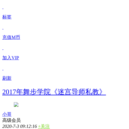
标签
充值M币
加入VIP
刷新
2017年舞步学院《迷宫导师私教》
小哥
高级会员
2020-7-3 09:12:16
+关注