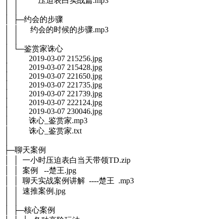
│ │ 压迫表白实战篇.mp3
│ │
│ ├─约会的步骤
│ │ 约会的时候的步骤.mp3
│ │
│ └─鉴赏家诛心
│ 2019-03-07 215256.jpg
│ 2019-03-07 215428.jpg
│ 2019-03-07 221650.jpg
│ 2019-03-07 221735.jpg
│ 2019-03-07 221739.jpg
│ 2019-03-07 222124.jpg
│ 2019-03-07 230046.jpg
│ 诛心_鉴赏家.mp3
│ 诛心_鉴赏家.txt
│
├─聊天案例
│ │ 一小时压迫表白当天带领TD.zip
│ │ 案例 --楚王.jpg
│ │ 聊天实战案例讲解 ----楚王 .mp3
│ │ 速推案例.jpg
│ │
│ ├─核心案例