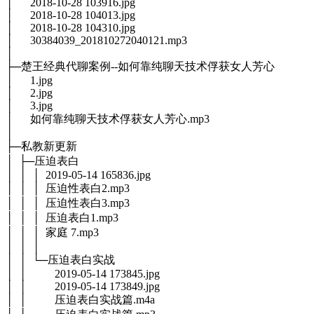
│ 2018-10-28 103916.jpg
│ 2018-10-28 104013.jpg
│ 2018-10-28 104310.jpg
│ 30384039_201810272040121.mp3
│
├─楚王经典代聊案例--如何靠纯聊天技术俘获女人芳心
│ 1.jpg
│ 2.jpg
│ 3.jpg
│ 如何靠纯聊天技术俘获女人芳心.mp3
│
├─私教新更新
│ ├─压迫表白
│ │ │ 2019-05-14 165836.jpg
│ │ │ 压迫性表白2.mp3
│ │ │ 压迫性表白3.mp3
│ │ │ 压迫表白1.mp3
│ │ │ 家庭 7.mp3
│ │ │
│ │ └─压迫表白实战
│ │ 2019-05-14 173845.jpg
│ │ 2019-05-14 173849.jpg
│ │ 压迫表白实战篇.m4a