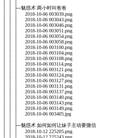
│ │ │
│ │ ├─魅惑术 两小时叫爸爸
│ │ │ 2018-10-06 003039.png
│ │ │ 2018-10-06 003043.png
│ │ │ 2018-10-06 003046.png
│ │ │ 2018-10-06 003051.png
│ │ │ 2018-10-06 003054.png
│ │ │ 2018-10-06 003058.png
│ │ │ 2018-10-06 003100.png
│ │ │ 2018-10-06 003104.png
│ │ │ 2018-10-06 003108.png
│ │ │ 2018-10-06 003114.png
│ │ │ 2018-10-06 003121.png
│ │ │ 2018-10-06 003124.png
│ │ │ 2018-10-06 003127.png
│ │ │ 2018-10-06 003131.png
│ │ │ 2018-10-06 003137.png
│ │ │ 2018-10-06 003140.png
│ │ │ 2018-10-06 003143.png
│ │ │ 2018-10-06 003149.png
│ │ │ 2018-10-06 003405.jpg
│ │ │
│ │ ├─魅惑术 如何如何让妹子主动要微信
│ │ │ 2018-10-12 225205.png
│ │ │ 2018-10-12 225243.png