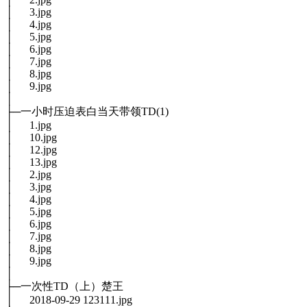
│ 3.jpg
│ 4.jpg
│ 5.jpg
│ 6.jpg
│ 7.jpg
│ 8.jpg
│ 9.jpg
│
├─一小时压迫表白当天带领TD(1)
│ 1.jpg
│ 10.jpg
│ 12.jpg
│ 13.jpg
│ 2.jpg
│ 3.jpg
│ 4.jpg
│ 5.jpg
│ 6.jpg
│ 7.jpg
│ 8.jpg
│ 9.jpg
│
├─一次性TD（上）楚王
│ 2018-09-29 123111.jpg