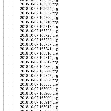
│ │ │ 2018-10-07 165650.png
│ │ │ 2018-10-07 165654.png
│ │ │ 2018-10-07 165657.png
│ │ │ 2018-10-07 165700.png
│ │ │ 2018-10-07 165710.png
│ │ │ 2018-10-07 165718.png
│ │ │ 2018-10-07 165723.png
│ │ │ 2018-10-07 165728.png
│ │ │ 2018-10-07 165732.png
│ │ │ 2018-10-07 165737.png
│ │ │ 2018-10-07 165741.png
│ │ │ 2018-10-07 165810.png
│ │ │ 2018-10-07 165814.png
│ │ │ 2018-10-07 165817.png
│ │ │ 2018-10-07 165830.png
│ │ │ 2018-10-07 165840.png
│ │ │ 2018-10-07 165847.png
│ │ │ 2018-10-07 165854.png
│ │ │ 2018-10-07 165858.png
│ │ │ 2018-10-07 165902.png
│ │ │ 2018-10-07 165906.png
│ │ │ 2018-10-07 165909.png
│ │ │ 2018-10-07 165914.png
│ │ │ 2018-10-07 165917.png