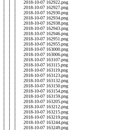
│ │ │ 2018-10-07 162922.png
│ │ │ 2018-10-07 162927.png
│ │ │ 2018-10-07 162930.png
│ │ │ 2018-10-07 162934.png
│ │ │ 2018-10-07 162938.png
│ │ │ 2018-10-07 162943.png
│ │ │ 2018-10-07 162946.png
│ │ │ 2018-10-07 162951.png
│ │ │ 2018-10-07 162955.png
│ │ │ 2018-10-07 163000.png
│ │ │ 2018-10-07 163006.png
│ │ │ 2018-10-07 163107.png
│ │ │ 2018-10-07 163115.png
│ │ │ 2018-10-07 163119.png
│ │ │ 2018-10-07 163123.png
│ │ │ 2018-10-07 163132.png
│ │ │ 2018-10-07 163150.png
│ │ │ 2018-10-07 163154.png
│ │ │ 2018-10-07 163159.png
│ │ │ 2018-10-07 163205.png
│ │ │ 2018-10-07 163212.png
│ │ │ 2018-10-07 163215.png
│ │ │ 2018-10-07 163219.png
│ │ │ 2018-10-07 163244.png
│ │ │ 2018-10-07 163249.png