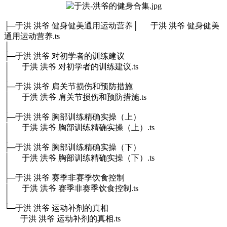
├
─于洪 洪爷 健身健美通用运动营养
│ 于洪 洪爷 健身健美
通用运动营养.ts
│
├─于洪 洪爷 对初学者的训练建议
│ 于洪 洪爷 对初学者的训练建议.ts
│
├─于洪 洪爷 肩关节损伤和预防措施
│ 于洪 洪爷 肩关节损伤和预防措施.ts
│
├─于洪 洪爷 胸部训练精确实操（上）
│ 于洪 洪爷 胸部训练精确实操（上）.ts
│
├─于洪 洪爷 胸部训练精确实操（下）
│ 于洪 洪爷 胸部训练精确实操（下）.ts
│
├─于洪 洪爷 赛季非赛季饮食控制
│ 于洪 洪爷 赛季非赛季饮食控制.ts
│
└─于洪 洪爷 运动补剂的真相
于洪 洪爷 运动补剂的真相.ts