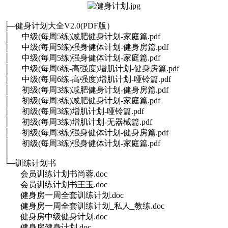
├─健身计划大全V2.0(PDF版）
│ 中级(每周5练)减肥健身计划-家庭篇.pdf
│ 中级(每周5练)强身健体计划-健身房篇.pdf
│ 中级(每周5练)强身健体计划-家庭篇.pdf
│ 中级(每周6练-高强度)增肌计划-健身房篇.pdf
│ 中级(每周6练-高强度)增肌计划-哑铃篇.pdf
│ 初级(每周3练)减肥健身计划-健身房篇.pdf
│ 初级(每周3练)减肥健身计划-家庭篇.pdf
│ 初级(每周3练)增肌计划-哑铃篇.pdf
│ 初级(每周3练)增肌计划-无器械篇.pdf
│ 初级(每周3练)强身健体计划-健身房篇.pdf
│ 初级(每周3练)强身健体计划-家庭篇.pdf
│
└─训练计划书
会员训练计划书尚蓉.doc
会员训练计划书王玉.doc
健身房一周全套训练计划.doc
健身房一周全套训练计划_私人_教练.doc
健身房中级健身计划.doc
健身房健身计划.doc