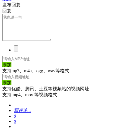
发布回复
回复
添加
支持mp3、m4a、ogg、wav等格式
添加
支持优酷、腾讯、土豆等视频站的视频网址
支持 mp4、mov 等视频格式
写评论...
0
0