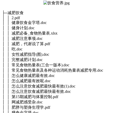
├─减肥饮食
│ │ 2.pdf
│ │ 健康饮食金字塔.doc
│ │ 健身计划.doc
│ │ 减肥必备_食物热量表.xlsx
│ │ 减肥注意事项.doc
│ │ 减肥，代谢说了算.pdf
│ │ 吃.doc
│ │ 女性减肥指导(图).doc
│ │ 完整减肥计划.doc
│ │ 常见食物热量表(三合一版本).doc
│ │ 常见食物热量表及各种运动消耗热量表减肥专用.doc
│ │ 怎么健康减肥最有效.doc
│ │ 怎么减肥最有效呢.doc
│ │ 怎么注意饮食减肥最快最有效(1).doc
│ │ 怎么注意饮食减肥最快最有效.doc
│ │ 第15期减肥与体重控制.pdf
│ │ 网减肥感受杂.doc
│ │ 肥胖与塑身生理学.pdf
│ │ 膳食金字塔.doc