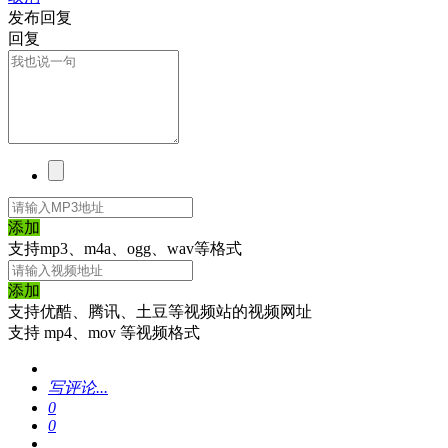
发布回复
回复
添加
支持mp3、m4a、ogg、wav等格式
添加
支持优酷、腾讯、土豆等视频站的视频网址
支持 mp4、mov 等视频格式
写评论...
0
0