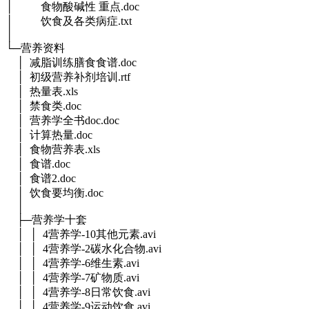
│ 食物酸碱性 重点.doc
│ 饮食及各类病症.txt
│
└─营养资料
│ 减脂训练膳食食谱.doc
│ 初级营养补剂培训.rtf
│ 热量表.xls
│ 禁食类.doc
│ 营养学全书doc.doc
│ 计算热量.doc
│ 食物营养表.xls
│ 食谱.doc
│ 食谱2.doc
│ 饮食要均衡.doc
│
├─营养学十套
│ │ 4营养学-10其他元素.avi
│ │ 4营养学-2碳水化合物.avi
│ │ 4营养学-6维生素.avi
│ │ 4营养学-7矿物质.avi
│ │ 4营养学-8日常饮食.avi
│ │ 4营养学-9运动饮食.avi