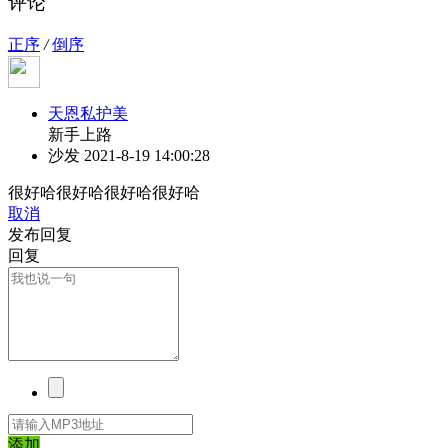
评论
正序
/
倒序
天恩私护美
新手上路
沙发
2021-8-19 14:00:28
很好哈很好哈很好哈很好哈
取消
发布回复
回复
添加