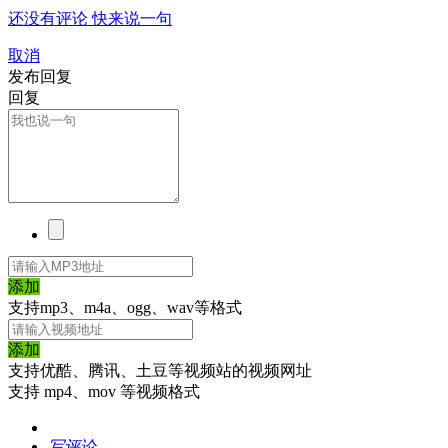
还没有评论 快来说一句
取消
发布回复
回复
添加
支持mp3、m4a、ogg、wav等格式
添加
支持优酷、腾讯、土豆等视频站的视频网址
支持 mp4、mov 等视频格式
写评论...