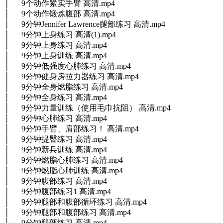
│ 9个动作紧实手臂 高清.mp4
│ 9个动作锻炼腹部 高清.mp4
│ 9分钟Jennifer Lawrence腿部练习 高清.mp4
│ 9分钟上身练习 高清(1).mp4
│ 9分钟上身练习 高清.mp4
│ 9分钟上身训练 高清.mp4
│ 9分钟低强度心肺练习 高清.mp4
│ 9分钟健身房拉力器练习 高清.mp4
│ 9分钟全身燃脂练习 高清.mp4
│ 9分钟全身练习 高清.mp4
│ 9分钟力量训练（使用毛巾抗阻） 高清.mp4
│ 9分钟心肺练习 高清.mp4
│ 9分钟手臂、肩部练习！ 高清.mp4
│ 9分钟提臀练习 高清.mp4
│ 9分钟新兵训练 高清.mp4
│ 9分钟燃脂心肺练习 高清.mp4
│ 9分钟燃脂心肺训练 高清.mp4
│ 9分钟腹部练习 高清.mp4
│ 9分钟腹部练习1 高清.mp4
│ 9分钟腿部和腹部循环练习 高清.mp4
│ 9分钟腿部和腹部练习 高清.mp4
│ 9分钟腿部练习 高清.mp4