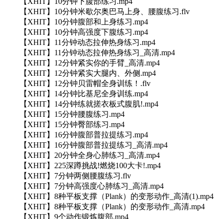
【XHIT】10分钟下腹部练习.mp4
【XHIT】10分钟米歇尔奥巴马上身、腰腹练习.flv
【XHIT】10分钟腹部和上身练习.mp4
【XHIT】10分钟高强度下腹练习.mp4
【XHIT】11分钟动态拉伸热身练习.mp4
【XHIT】11分钟动态拉伸热身练习_高清.mp4
【XHIT】12分钟紧实你的手臂_高清.mp4
【XHIT】12分钟紧实大腿内、外侧.mp4
【XHIT】12分钟贝雷帽全身训练！.flv
【XHIT】14分钟比基尼全身训练.mp4
【XHIT】14分钟练就搓衣板式腹肌!.mp4
【XHIT】15分钟腰腹练习.mp4
【XHIT】15分钟臀部练习.mp4
【XHIT】16分钟腹部普拉提练习.mp4
【XHIT】16分钟腹部普拉提练习_高清.mp4
【XHIT】20分钟全身心肺练习_高清.mp4
【XHIT】225深蹲挑战!燃烧100大卡!.mp4
【XHIT】7分钟两侧腰腹练习.flv
【XHIT】7分钟高强度心肺练习_高清.mp4
【XHIT】8种平板支撑（Plank）的变形动作_高清(1).mp4
【XHIT】8种平板支撑（Plank）的变形动作_高清.mp4
【XHIT】9个动作锻炼腹部.mp4