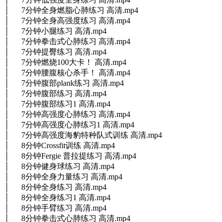
│ 7分钟全身燃脂心肺练习 高清.mp4
│ 7分钟全身高强度练习 高清.mp4
│ 7分钟小腿练习 高清.mp4
│ 7分钟拳击式心肺练习 高清.mp4
│ 7分钟提臀练习 高清.mp4
│ 7分钟燃烧100大卡！ 高清.mp4
│ 7分钟腰腹核心杀手！ 高清.mp4
│ 7分钟腹部plank练习 高清.mp4
│ 7分钟腹部练习 高清.mp4
│ 7分钟腹部练习1 高清.mp4
│ 7分钟高强度心肺练习 高清.mp4
│ 7分钟高强度心肺练习1 高清.mp4
│ 7分钟高强度海豹特种队式训练 高清.mp4
│ 8分钟Crossfit训练 高清.mp4
│ 8分钟Fergie 普拉提练习 高清.mp4
│ 8分钟健身球练习 高清.mp4
│ 8分钟全身力量练习 高清.mp4
│ 8分钟全身练习 高清.mp4
│ 8分钟全身练习1 高清.mp4
│ 8分钟手臂练习 高清.mp4
│ 8分钟拳击式心肺练习 高清.mp4