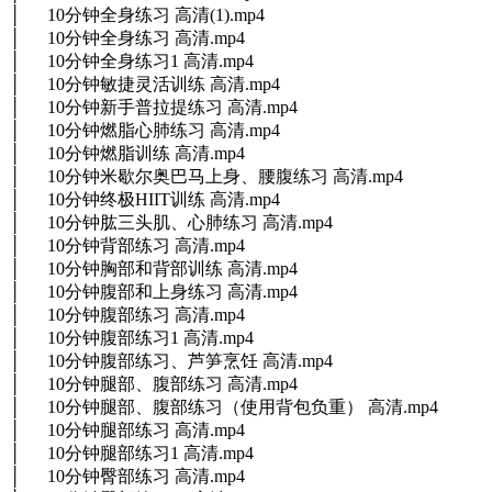
│ 10分钟全身练习 高清(1).mp4
│ 10分钟全身练习 高清.mp4
│ 10分钟全身练习1 高清.mp4
│ 10分钟敏捷灵活训练 高清.mp4
│ 10分钟新手普拉提练习 高清.mp4
│ 10分钟燃脂心肺练习 高清.mp4
│ 10分钟燃脂训练 高清.mp4
│ 10分钟米歇尔奥巴马上身、腰腹练习 高清.mp4
│ 10分钟终极HIIT训练 高清.mp4
│ 10分钟肱三头肌、心肺练习 高清.mp4
│ 10分钟背部练习 高清.mp4
│ 10分钟胸部和背部训练 高清.mp4
│ 10分钟腹部和上身练习 高清.mp4
│ 10分钟腹部练习 高清.mp4
│ 10分钟腹部练习1 高清.mp4
│ 10分钟腹部练习、芦笋烹饪 高清.mp4
│ 10分钟腿部、腹部练习 高清.mp4
│ 10分钟腿部、腹部练习（使用背包负重） 高清.mp4
│ 10分钟腿部练习 高清.mp4
│ 10分钟腿部练习1 高清.mp4
│ 10分钟臀部练习 高清.mp4