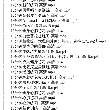
│ 12分钟腿部练习 高清.mp4
│ 12分钟贝雷帽全身训练！ 高清.mp4
│ 12分钟高强度全身练习 高清.mp4
│ 13分钟Adriana Lima 腿部练习 高清.mp4
│ 13分钟Crossfit练习 高清.mp4
│ 13分钟全身心肺练习 高清.mp4
│ 13分钟力量普拉提练习 高清.mp4
│ 13分钟普拉提（大腿内外侧）练习、青椒烹饪 高清.mp4
│ 13分钟燃烧你的臀部 高清.mp4
│ 14分钟“踏板”力量练习 高清.mp4
│ 14分钟全身燃脂练习（腿，手臂，腹部） 高清.mp4
│ 14分钟双人健身练习 高清.mp4
│ 14分钟比基尼全身训练 高清.mp4
│ 14分钟燃脂练习 高清.mp4
│ 14分钟练就搓衣板式腹肌！ 高清.mp4
│ 14分钟蕾哈娜臀部练习 高清.mp4
│ 15分钟crossfit练习 高清.mp4
│ 15分钟全身心肺练习 高清.mp4
│ 15分钟心肺练习 高清.mp4
│ 15分钟心肺练习1 高清.mp4
│ 15分钟新兵训练！ 高清.mp4