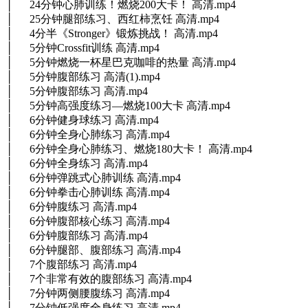
│ 24分钟心肺训练！燃烧200大卡！ 高清.mp4
│ 25分钟腿部练习、西红柿烹饪 高清.mp4
│ 4分半《Stronger》锻炼挑战！ 高清.mp4
│ 5分钟Crossfit训练 高清.mp4
│ 5分钟燃烧一杯星巴克咖啡的热量 高清.mp4
│ 5分钟腹部练习 高清(1).mp4
│ 5分钟腹部练习 高清.mp4
│ 5分钟高强度练习—燃烧100大卡 高清.mp4
│ 6分钟健身球练习 高清.mp4
│ 6分钟全身心肺练习 高清.mp4
│ 6分钟全身心肺练习、燃烧180大卡！ 高清.mp4
│ 6分钟全身练习 高清.mp4
│ 6分钟弹跳式心肺训练 高清.mp4
│ 6分钟拳击心肺训练 高清.mp4
│ 6分钟腹练习 高清.mp4
│ 6分钟腹部核心练习 高清.mp4
│ 6分钟腹部练习 高清.mp4
│ 6分钟腿部、腹部练习 高清.mp4
│ 7个腹部练习 高清.mp4
│ 7个非常有效的腹部练习 高清.mp4
│ 7分钟两侧腰腹练习 高清.mp4
│ 7分钟低强度全身练习 高清.mp4