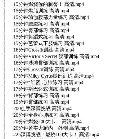
│ 15分钟燃烧你的腿臀！ 高清.mp4
│ 15分钟燃脂训练 高清.mp4
│ 15分钟瑜伽腹部力量练习 高清.mp4
│ 15分钟腰腹练习 高清.mp4
│ 15分钟臀部练习 高清.mp4
│ 15分钟舞蹈式练习 高清.mp4
│ 15分钟芭蕾式下肢练习 高清.mp4
│ 16分钟Crossfit训练 高清.mp4
│ 16分钟Victoria Secret 腹部训练 高清.mp4
│ 16分钟沙滩臀部训练 高清.mp4
│ 17分钟Crossfit训练 高清.mp4
│ 17分钟Miley Cyrus腿部训练 高清.mp4
│ 17分钟“维密”心肺练习 高清.mp4
│ 17分钟斯巴达式训练 高清.mp4
│ 18分钟背部练习 高清.mp4
│ 19分钟臀部练习 高清.mp4
│ 200徒手深蹲挑战 高清.mp4
│ 20分钟全身心肺练习 高清.mp4
│ 20分钟燃烧200大卡！ 高清.mp4
│ 20分钟紧实大腿内、外侧 高清.mp4
│ 225深蹲挑战！燃烧100大卡！ 高清.mp4