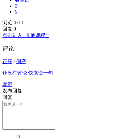
0
0
浏览 4711
回复 0
点击进入 "其他课程"
评论
正序
/
倒序
还没有评论 快来说一句
取消
发布回复
回复