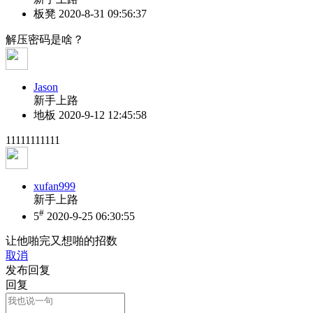
板凳
2020-8-31 09:56:37
解压密码是啥？
Jason
新手上路
地板
2020-9-12 12:45:58
11111111111
xufan999
新手上路
#
5
2020-9-25 06:30:55
让他啪完又想啪的招数
取消
发布回复
回复