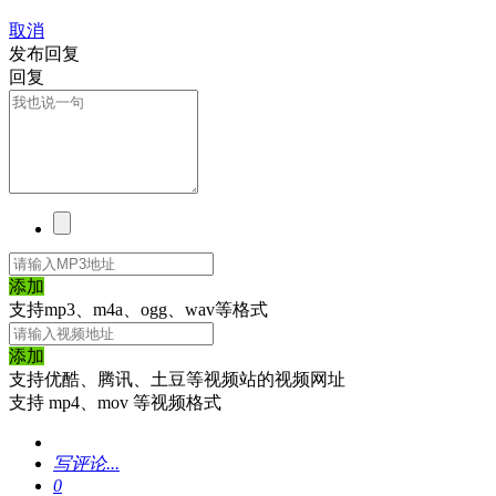
取消
发布回复
回复
添加
支持mp3、m4a、ogg、wav等格式
添加
支持优酷、腾讯、土豆等视频站的视频网址
支持 mp4、mov 等视频格式
写评论...
0