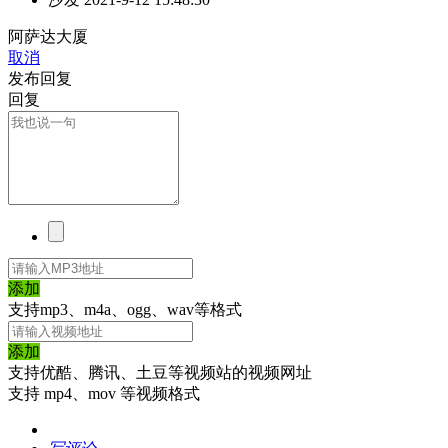
阿萨达大厦
取消
发布回复
回复
添加
支持mp3、m4a、ogg、wav等格式
添加
支持优酷、腾讯、土豆等视频站的视频网址
支持 mp4、mov 等视频格式