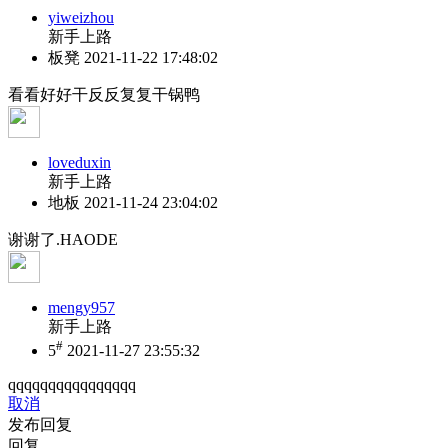
yiweizhou
新手上路
板凳
2021-11-22 17:48:02
看看好好干反反复复干锅鸭
loveduxin
新手上路
地板
2021-11-24 23:04:02
谢谢了.HAODE
mengy957
新手上路
#
5
2021-11-27 23:55:32
qqqqqqqqqqqqqqqq
取消
发布回复
回复