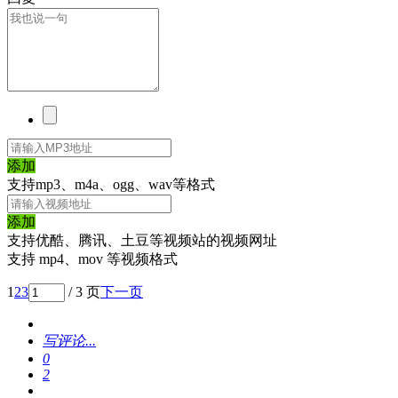
添加
支持mp3、m4a、ogg、wav等格式
添加
支持优酷、腾讯、土豆等视频站的视频网址
支持 mp4、mov 等视频格式
1
2
3
/ 3 页
下一页
写评论...
0
2