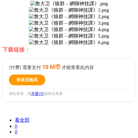
下载链接：
19 M币
[付费] 需要支付
才能查看此内容
登录后购买
请先登录，或
开通VIP
免积分查看
看全部
0
0