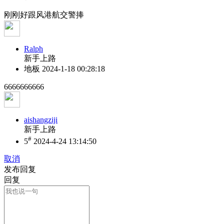
刚刚好跟风港航交警捧
Ralph
新手上路
地板
2024-1-18 00:28:18
6666666666
aishangziji
新手上路
#
5
2024-4-24 13:14:50
取消
发布回复
回复