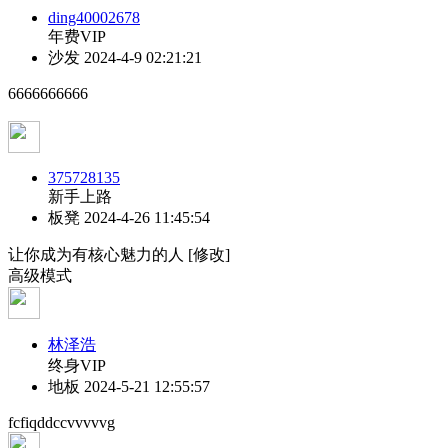
ding40002678
年费VIP
沙发
2024-4-9 02:21:21
6666666666
375728135
新手上路
板凳
2024-4-26 11:45:54
让你成为有核心魅力的人 [修改]
高级模式
林泽浩
终身VIP
地板
2024-5-21 12:55:57
fcfiqddccvvvvvg