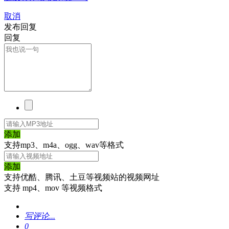
取消
发布回复
回复
添加
支持mp3、m4a、ogg、wav等格式
添加
支持优酷、腾讯、土豆等视频站的视频网址
支持 mp4、mov 等视频格式
写评论...
0