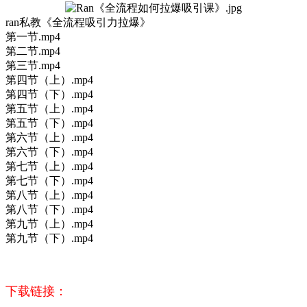
ran私教《全流程吸引力拉爆》
第一节.mp4
第二节.mp4
第三节.mp4
第四节（上）.mp4
第四节（下）.mp4
第五节（上）.mp4
第五节（下）.mp4
第六节（上）.mp4
第六节（下）.mp4
第七节（上）.mp4
第七节（下）.mp4
第八节（上）.mp4
第八节（下）.mp4
第九节（上）.mp4
第九节（下）.mp4
下载链接：