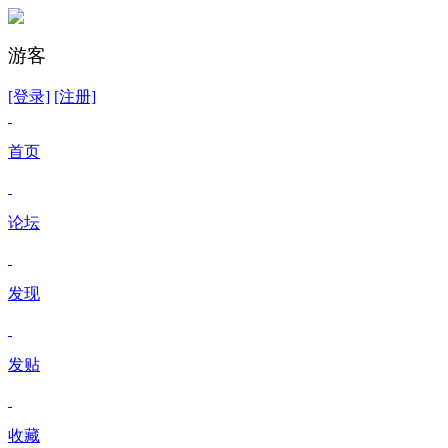
游客
[登录]
[注册]
首页
论坛
发现
发贴
收藏