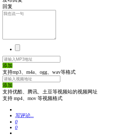
回复
添加
支持mp3、m4a、ogg、wav等格式
添加
支持优酷、腾讯、土豆等视频站的视频网址
支持 mp4、mov 等视频格式
写评论...
0
0