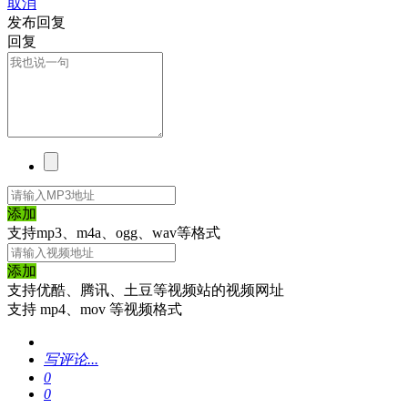
取消
发布回复
回复
添加
支持mp3、m4a、ogg、wav等格式
添加
支持优酷、腾讯、土豆等视频站的视频网址
支持 mp4、mov 等视频格式
写评论...
0
0